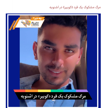
مرگ مشکوک یک فرد «کوییر» در اشنویه