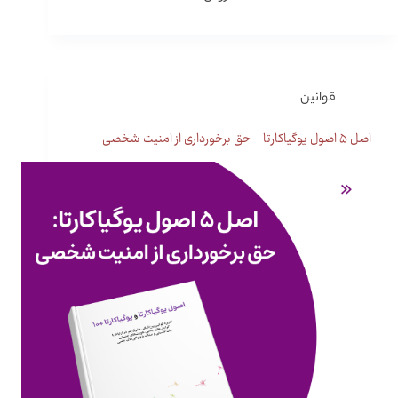
قوانین
اصل ۵ اصول یوگیاکارتا – حق برخورداری از امنیت شخصی