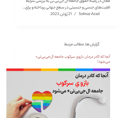
فعال در زمینه حقوق جامعه ال جی‌بی تی به بررسی شرایط
اقلیت‌های جنسی و جنسیتی در سطح جهانی پرداخته و برای…
Solmaz Azad
21 ژوئن, 2023
گزارش ها
,
مطالب مرتبط
آنجا که کادر درمان بازوی سرکوب جامعه ال‌جی‌بی‌تی‌+
می‌شود!