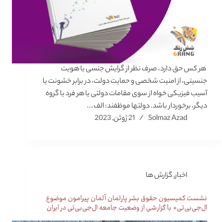
هر کس حق دارد، صرف نظر از گرایش جنسی یا هویت
جنسیتی، از امنیت شخصی و حمایت دولت، در برابر خشونت یا
آسیب فیزیکی خواه از سوی مقامات دولتی یا هر فرد یا گروه
دیگر، برخوردار باشد. دولتها موظفند: الف.…
Solmaz Azad
21 ژوئن, 2023
اخبار
,
گزارش ها
نشست کمیسیون حقوق بشر پارلمان آلمان پیرامون موضوع
ال‌جی‌بی‌تی+ با گزارشی از وضعیت جامعه ال‌جی‌بی‌تی در ایران