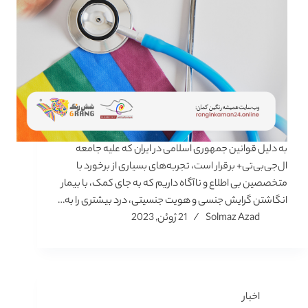
به دلیل قوانین جمهوری اسلامی در ایران که علیه جامعه
ال‌جی‌بی‌تی+ برقرار است، تجربه‌های بسیاری از برخورد با
متخصصین بی اطلاع و ناآگاه داریم که به‌ جای کمک، با بیمار
انگاشتن گرایش جنسی و هویت جنسیتی، درد بیشتری را به…
Solmaz Azad
21 ژوئن, 2023
اخبار