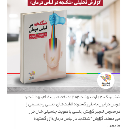
شش رنگ، ۲۷ اردیبهشت ۱۴۰۲: متخصصان نظام بهداشت و
درمان در ایران به طور گسترده اقلیت‌های جنسی و جنسیتی را
در معرض تغییر گرایش جنسی یا هویت جنسیتی شان قرار
می دهند. گزارش “شکنجه در لباس درمان؛ آزار گسترده
جامعه…