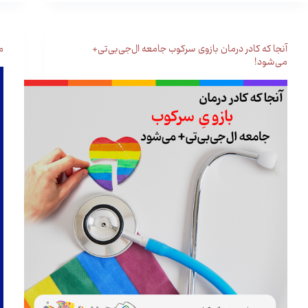
آنجا که کادر درمان بازوی سرکوب جامعه ال‌جی‌بی‌تی‌+
م
می‌شود!