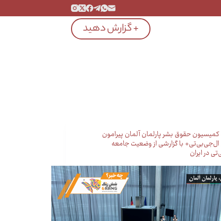
+ گزارش دهید
یسیون حقوق بشر پارلمان آلمان پیرامون
ل‌جی‌بی‌تی+ با گزارشی از وضعیت جامعه
‌تی در ایران