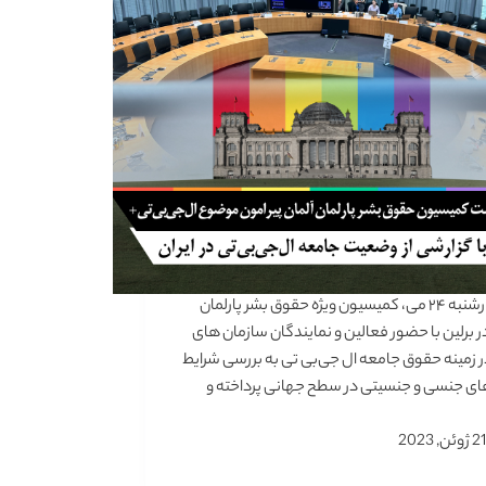
روز چهارشنبه ۲۴ می، کمیسیون ویژه حقوق بشر پارلمان
در برلین با حضور فعالین و نمایندگان سازمان های
 زمینه حقوق جامعه ال جی‌بی تی به بررسی شرایط
ای جنسی و جنسیتی در سطح جهانی پرداخته و
21 ژوئن, 2023