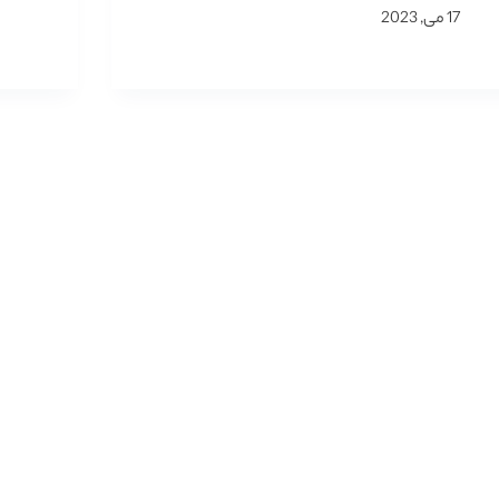
17 می, 2023